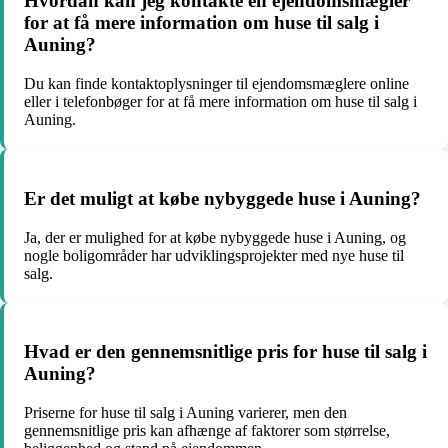
Hvordan kan jeg kontakte en ejendomsmægler
for at få mere information om huse til salg i
Auning?
Du kan finde kontaktoplysninger til ejendomsmæglere online
eller i telefonbøger for at få mere information om huse til salg i
Auning.
Er det muligt at købe nybyggede huse i Auning?
Ja, der er mulighed for at købe nybyggede huse i Auning, og
nogle boligområder har udviklingsprojekter med nye huse til
salg.
Hvad er den gennemsnitlige pris for huse til salg i
Auning?
Priserne for huse til salg i Auning varierer, men den
gennemsnitlige pris kan afhænge af faktorer som størrelse,