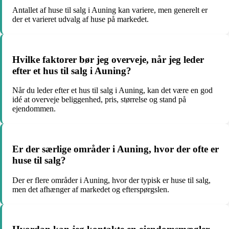
Antallet af huse til salg i Auning kan variere, men generelt er
der et varieret udvalg af huse på markedet.
Hvilke faktorer bør jeg overveje, når jeg leder
efter et hus til salg i Auning?
Når du leder efter et hus til salg i Auning, kan det være en god
idé at overveje beliggenhed, pris, størrelse og stand på
ejendommen.
Er der særlige områder i Auning, hvor der ofte er
huse til salg?
Der er flere områder i Auning, hvor der typisk er huse til salg,
men det afhænger af markedet og efterspørgslen.