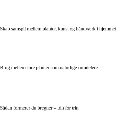
Skab samspil mellem planter, kunst og håndværk i hjemmet
Brug mellemstore planter som naturlige rumdelere
Sådan formerer du bregner – trin for trin