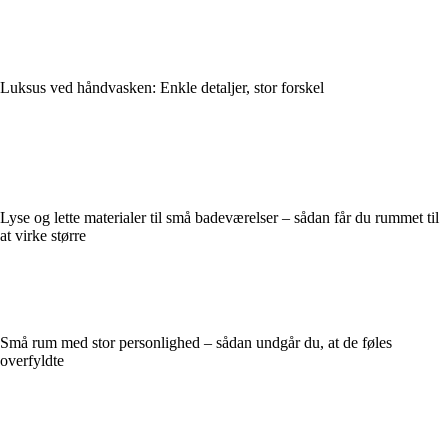
Luksus ved håndvasken: Enkle detaljer, stor forskel
Lyse og lette materialer til små badeværelser – sådan får du rummet til
at virke større
Små rum med stor personlighed – sådan undgår du, at de føles
overfyldte