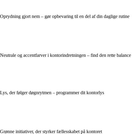
Oprydning gjort nem – gør opbevaring til en del af din daglige rutine
Neutrale og accentfarver i kontorindretningen – find den rette balance
Lys, der følger døgnrytmen – programmer dit kontorlys
Grønne initiativer, der styrker fællesskabet på kontoret