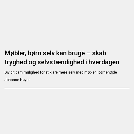
Møbler, børn selv kan bruge – skab
tryghed og selvstændighed i hverdagen
Giv dit barn mulighed for at klare mere selv med møbler i børnehøjde
Johanne Høyer