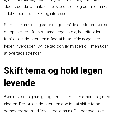
idéer, viser du, at fantasien er værdifuld – og du får et unikt
indblik i barnets tanker og interesser.
Samtidig kan rolleleg være en god måde at tale om følelser
og oplevelser på. Hvis barnet leger skole, hospital eller
familie, kan det være en måde at bearbejde noget, der
fylder i hverdagen. Lyt, deltag og vær nysgerrig – men uden
at overtage styringen.
Skift tema og hold legen
levende
Børn udvikler sig hurtigt, og deres interesser ændrer sig med
alderen. Derfor kan det være en god idé at skifte tema i
børneværelset med jævne mellemrum. Det behøver ikke