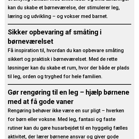
kan du skabe et børneværelse, der stimulerer leg,
læring og udvikling – og vokser med barnet.
Sikker opbevaring af småting i
børneværelset
Få inspiration til, hvordan du kan opbevare småting
sikkert og praktisk i børneværelset. Med de rette
løsninger kan du skabe et rum, hvor der både er plads
til leg, orden og tryghed for hele familien.
Gør rengøring til en leg – hjælp børnene
med at få gode vaner
Rengøring behøver ikke være en sur pligt – hverken
for børn eller voksne. Med leg, fantasi og faste
rutiner kan du gøre husarbejdet til en hyggelig fælles
aktivitet, der lærer børnene ansvar og giver gode