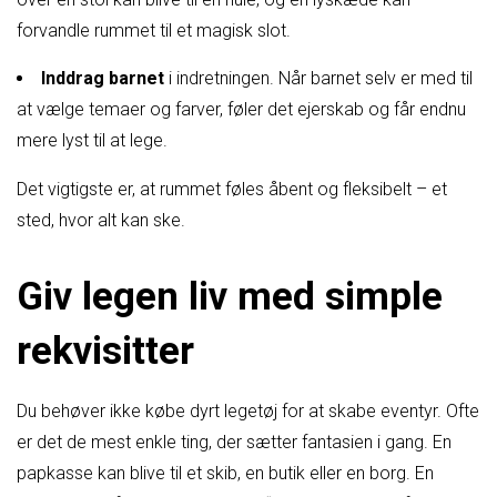
forvandle rummet til et magisk slot.
Inddrag barnet
i indretningen. Når barnet selv er med til
at vælge temaer og farver, føler det ejerskab og får endnu
mere lyst til at lege.
Det vigtigste er, at rummet føles åbent og fleksibelt – et
sted, hvor alt kan ske.
Giv legen liv med simple
rekvisitter
Du behøver ikke købe dyrt legetøj for at skabe eventyr. Ofte
er det de mest enkle ting, der sætter fantasien i gang. En
papkasse kan blive til et skib, en butik eller en borg. En