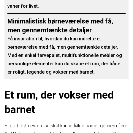
vaner for livet.
Minimalistisk børneværelse med få,
men gennemtænkte detaljer
Få inspiration til, hvordan du kan indrette et
børneværelse med få, men gennemtænkte detaljer.
Med en enkel farvepalet, multifunktionelle møbler og
personlige elementer kan du skabe et rum, der både
er roligt, legende og vokser med barnet.
Et rum, der vokser med
barnet
Et godt børneværelse skal kunne følge barnet gennem flere