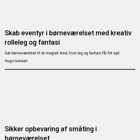
Skab eventyr i børneværelset med kreativ
rolleleg og fantasi
Gør børneværelset til et magisk sted, hvor leg og fantasi får frit spil
Hugo Iversen
Sikker opbevaring af småting i
børneværelset