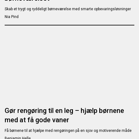
Skab et trygt og ryddeligt børneværelse med smarte opbevaringsløsninger
Nia Pind
Gør rengøring til en leg – hjælp børnene
med at få gode vaner
Få børnene til at hjælpe med rengøringen på en sjov og motiverende måde
Benjamin Helle