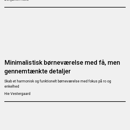
Minimalistisk børneværelse med få, men
gennemtænkte detaljer
Skab et harmonisk og funktionelt børneværelse med fokus på ro og
enkelhed
Hie Vestergaard