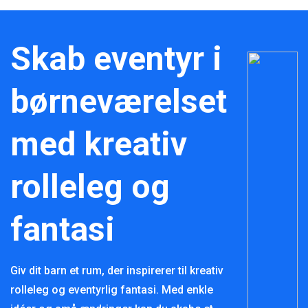
Skab eventyr i
børneværelset
med kreativ
rolleleg og
fantasi
Giv dit barn et rum, der inspirerer til kreativ
rolleleg og eventyrlig fantasi. Med enkle