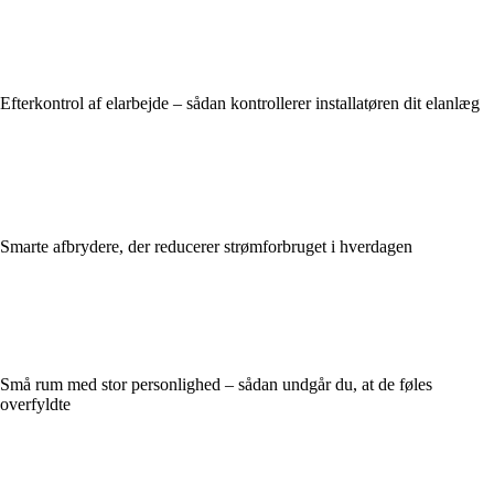
Efterkontrol af elarbejde – sådan kontrollerer installatøren dit elanlæg
Smarte afbrydere, der reducerer strømforbruget i hverdagen
Små rum med stor personlighed – sådan undgår du, at de føles
overfyldte