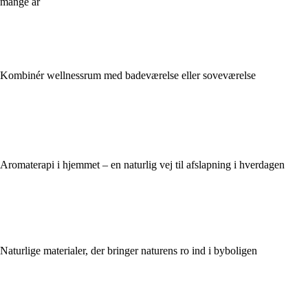
mange år
Kombinér wellnessrum med badeværelse eller soveværelse
Aromaterapi i hjemmet – en naturlig vej til afslapning i hverdagen
Naturlige materialer, der bringer naturens ro ind i byboligen